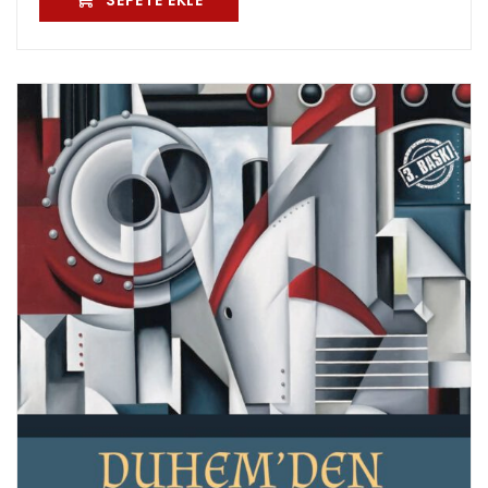
SEPETE EKLE