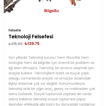
Felsefe
Teknoloji Felsefesi
₺
139.75
₺
215.00
Son yıllarda “teknoloji sorunu” hem filozoflar hem
teologlar hem de bilginler için önemli bir problem ve
ilgi alanı olmuştur. Teknoloji, bir amaca ulaşmak için
araçlar kullanır. Teknolojilerin basit ve küçük çaplı
olduğu zamanlarda araçlar ve amaçlar arasındaki
ilişkiyi anlamak çok zor değildi. Günümüzdeyse
teknoloji artık bir yığın araç, gereç ve makineden çok
daha fazlasıdır. Sosyal toplumsal cephesi de vardır;
aslına bakılırsa teknoloji sosyal toplumsal yapıyı
derinden etkilediği gibi bizim bu dünyadaki varlığımızı