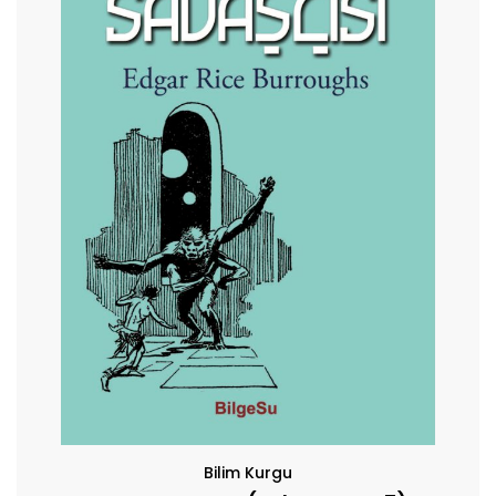
Bilim Kurgu