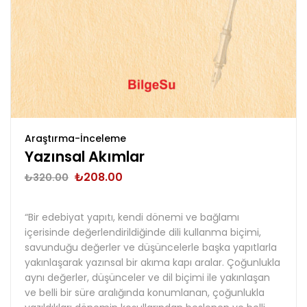
Araştırma-İnceleme
Yazınsal Akımlar
₺
208.00
₺
320.00
“Bir edebiyat yapıtı, kendi dönemi ve bağlamı
içerisinde değerlendirildiğinde dili kullanma biçimi,
savunduğu değerler ve düşüncelerle başka yapıtlarla
yakınlaşarak yazınsal bir akıma kapı aralar. Çoğunlukla
aynı değerler, düşünceler ve dil biçimi ile yakınlaşan
ve belli bir süre aralığında konumlanan, çoğunlukla