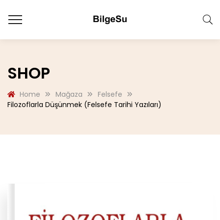
SHOP
Home
Mağaza
Felsefe
Filozoflarla Düşünmek (Felsefe Tarihi Yazıları)