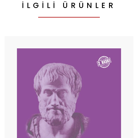
İLGILI ÜRÜNLER