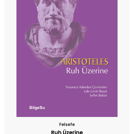
Felsefe
Ruh Üzerine