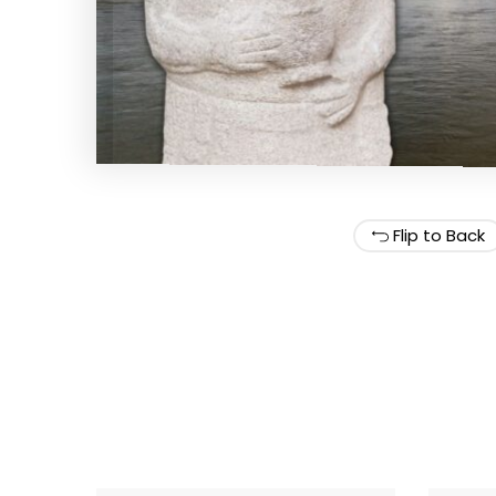
Flip to Back