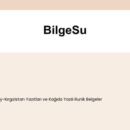
-Kırgızistan Yazıtları ve Kağıda Yazılı Runik Belgeler