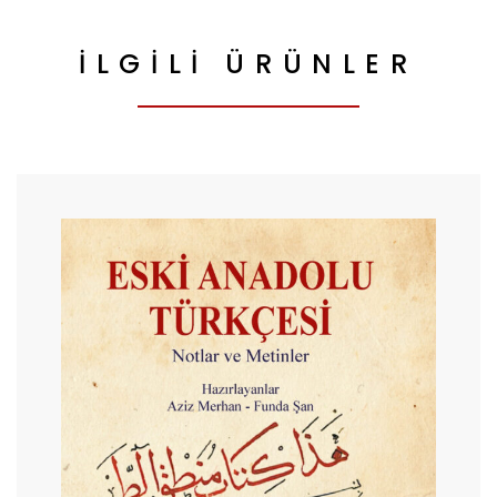
İLGILI ÜRÜNLER