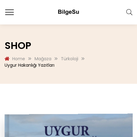
SHOP
Home
Mağaza
Türkoloji
Uygur Hakanlığı Yazıtları