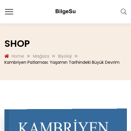
SHOP
Home
Mağaza
Biyoloji
Kambriyen Patlaması: Yaşamın Tarihindeki Büyük Devrim