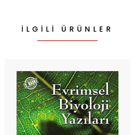
İLGILI ÜRÜNLER