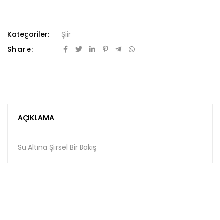
Kategoriler:
Şiir
Share:
AÇIKLAMA
Su Altına Şiirsel Bir Bakış