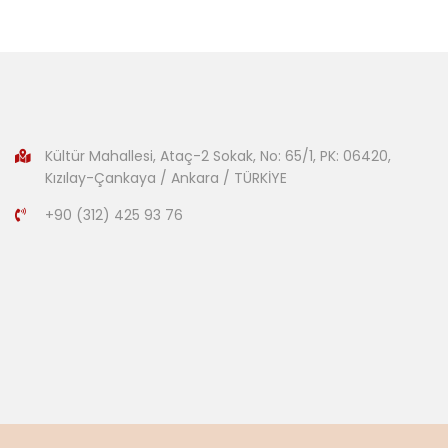
Kültür Mahallesi, Ataç-2 Sokak, No: 65/1, PK: 06420,
Kızılay-Çankaya / Ankara / TÜRKİYE
+90 (312) 425 93 76