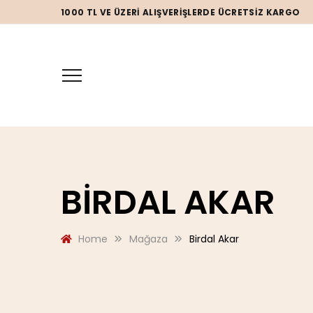
1000 TL VE ÜZERI ALIŞVERIŞLERDE ÜCRETSIZ KARGO
BIRDAL AKAR
Home
Mağaza
Birdal Akar