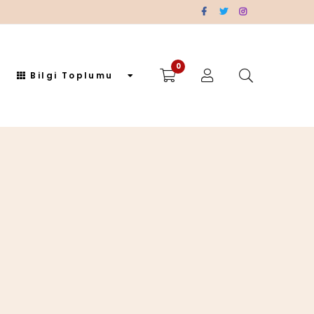
0
Bilgi Toplumu