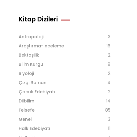
Kitap Dizileri
Antropoloji
3
Araştırma-İnceleme
16
Bektaşilik
2
Bilim Kurgu
9
Biyoloji
2
Çizgi Roman
4
Çocuk Edebiyatı
2
Dilbilim
14
Felsefe
85
Genel
3
Halk Edebiyatı
11